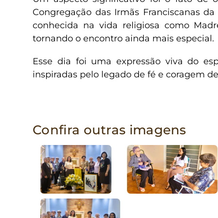
Congregação das Irmãs Franciscanas da 
conhecida na vida religiosa como Mad
tornando o encontro ainda mais especial.
Esse dia foi uma expressão viva do es
inspiradas pelo legado de fé e coragem
Confira outras imagens