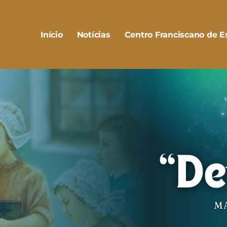
Início
Notícias
Centro Franciscano de Es