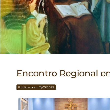
Encontro Regional 
Publicada em 11/05/2025