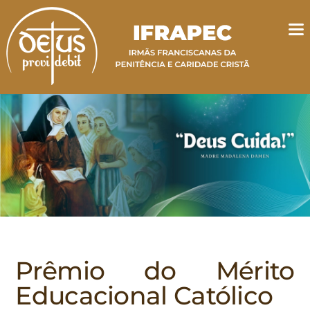
Prêmio do Mérito
Educacional Católico