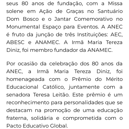
seus 80 anos de fundação, com a Missa
solene em Ação de Graças no Santuário
Dom Bosco e o Jantar Comemorativo no
Monumental Espaço para Eventos. A ANEC
é fruto da junção de três Instituições: AEC,
ABESC e ANAMEC. A Irmã Maria Tereza
Diniz, foi membro fundador da ANAMEC.
Por ocasião da celebração dos 80 anos da
ANEC, a Irmã Maria Tereza Diniz, foi
homenageada com o Prêmio do Mérito
Educacional Católico, juntamente com a
senadora Teresa Leitão. Este prêmio é um
reconhecimento para personalidades que se
destacam na promoção de uma educação
fraterna, solidária e comprometida com o
Pacto Educativo Global.