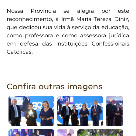
Nossa Província se alegra por este
reconhecimento, à Irmã Maria Tereza Diniz,
que dedicou sua vida à serviço da educação,
como professora e como assessora jurídica
em defesa das Instituições Confessionais
Católicas.
Confira outras imagens