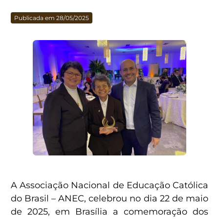
Publicada em 28/05/2025
A Associação Nacional de Educação Católica
do Brasil – ANEC, celebrou no dia 22 de maio
de 2025, em Brasília a comemoração dos