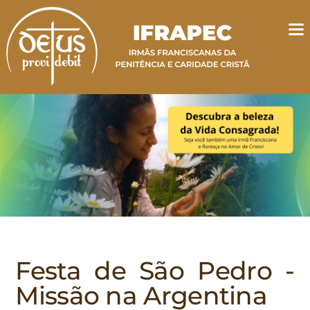
Festa de São Pedro -
Missão na Argentina