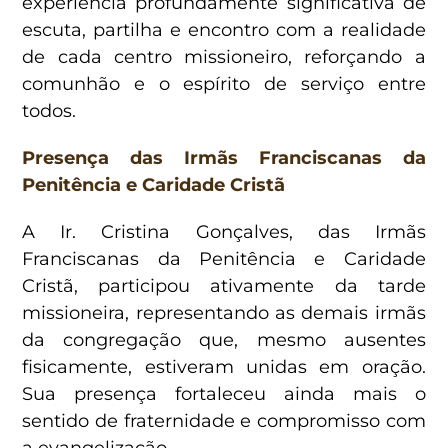
experiência profundamente significativa de
escuta, partilha e encontro com a realidade
de cada centro missioneiro, reforçando a
comunhão e o espírito de serviço entre
todos.
Presença das Irmãs Franciscanas da
Penitência e Caridade Cristã
A Ir. Cristina Gonçalves, das Irmãs
Franciscanas da Penitência e Caridade
Cristã, participou ativamente da tarde
missioneira, representando as demais irmãs
da congregação que, mesmo ausentes
fisicamente, estiveram unidas em oração.
Sua presença fortaleceu ainda mais o
sentido de fraternidade e compromisso com
a evangelização.