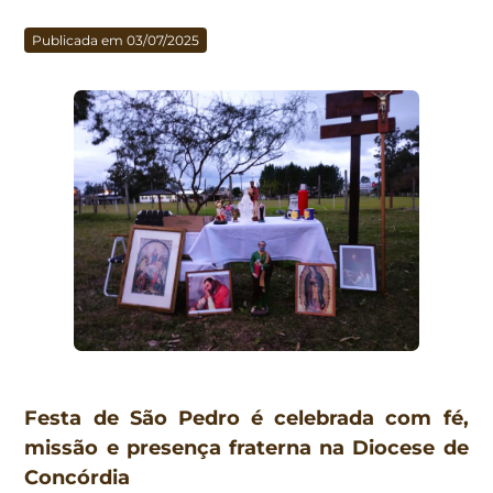
Publicada em 03/07/2025
Festa de São Pedro é celebrada com fé,
missão e presença fraterna na Diocese de
Concórdia