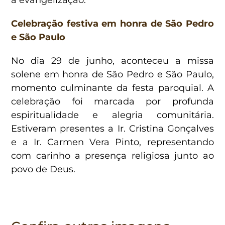
Celebração festiva em honra de São Pedro
e São Paulo
No dia 29 de junho, aconteceu a missa
solene em honra de São Pedro e São Paulo,
momento culminante da festa paroquial. A
celebração foi marcada por profunda
espiritualidade e alegria comunitária.
Estiveram presentes a Ir. Cristina Gonçalves
e a Ir. Carmen Vera Pinto, representando
com carinho a presença religiosa junto ao
povo de Deus.