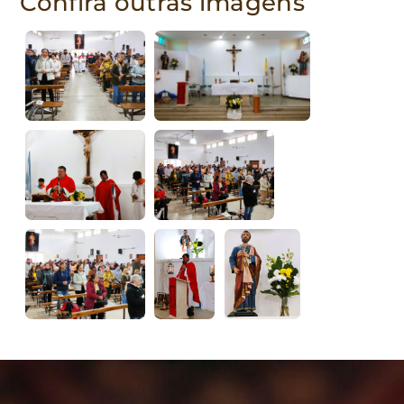
Confira outras imagens