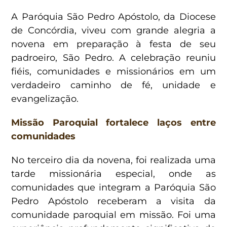
A Paróquia São Pedro Apóstolo, da Diocese
de Concórdia, viveu com grande alegria a
novena em preparação à festa de seu
padroeiro, São Pedro. A celebração reuniu
fiéis, comunidades e missionários em um
verdadeiro caminho de fé, unidade e
evangelização.
Missão Paroquial fortalece laços entre
comunidades
No terceiro dia da novena, foi realizada uma
tarde missionária especial, onde as
comunidades que integram a Paróquia São
Pedro Apóstolo receberam a visita da
comunidade paroquial em missão. Foi uma