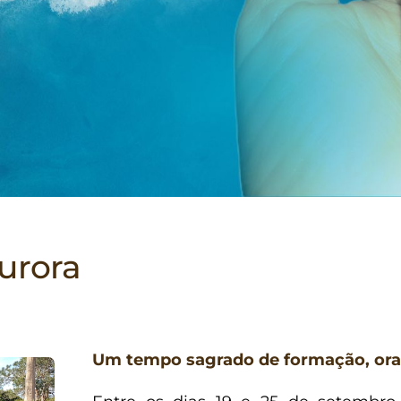
urora
Um tempo sagrado de formação, ora