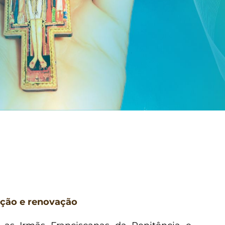
ção e renovação