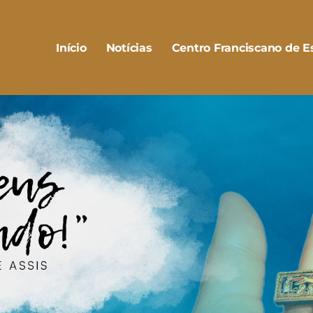
Início
Notícias
Centro Franciscano de Es