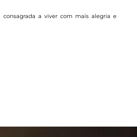
a consagrada a viver com mais alegria e