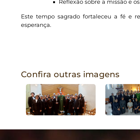
Reflexão sobre a missão e o
Este tempo sagrado fortaleceu a fé e r
esperança.
Confira outras imagens