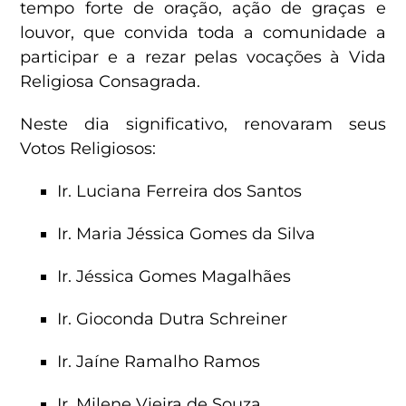
tempo forte de oração, ação de graças e
louvor, que convida toda a comunidade a
participar e a rezar pelas vocações à Vida
Religiosa Consagrada.
Neste dia significativo, renovaram seus
Votos Religiosos:
Ir. Luciana Ferreira dos Santos
Ir. Maria Jéssica Gomes da Silva
Ir. Jéssica Gomes Magalhães
Ir. Gioconda Dutra Schreiner
Ir. Jaíne Ramalho Ramos
Ir. Milene Vieira de Souza