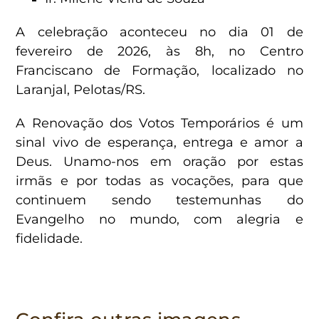
A celebração aconteceu no dia 01 de
fevereiro de 2026, às 8h, no Centro
Franciscano de Formação, localizado no
Laranjal, Pelotas/RS.
A Renovação dos Votos Temporários é um
sinal vivo de esperança, entrega e amor a
Deus. Unamo-nos em oração por estas
irmãs e por todas as vocações, para que
continuem sendo testemunhas do
Evangelho no mundo, com alegria e
fidelidade.