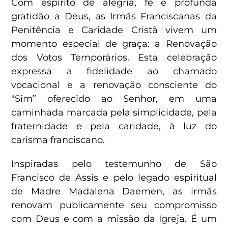
Com espírito de alegria, fé e profunda
gratidão a Deus, as Irmãs Franciscanas da
Penitência e Caridade Cristã vivem um
momento especial de graça: a Renovação
dos Votos Temporários. Esta celebração
expressa a fidelidade ao chamado
vocacional e a renovação consciente do
"Sim” oferecido ao Senhor, em uma
caminhada marcada pela simplicidade, pela
fraternidade e pela caridade, à luz do
carisma franciscano.
Inspiradas pelo testemunho de São
Francisco de Assis e pelo legado espiritual
de Madre Madalena Daemen, as irmãs
renovam publicamente seu compromisso
com Deus e com a missão da Igreja. É um