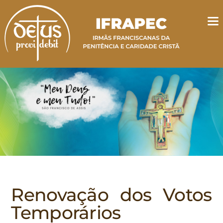
Renovação dos Votos
Temporários