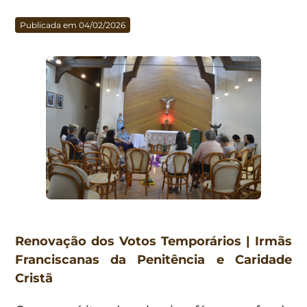
Publicada em 04/02/2026
Renovação dos Votos Temporários | Irmãs
Franciscanas da Penitência e Caridade
Cristã