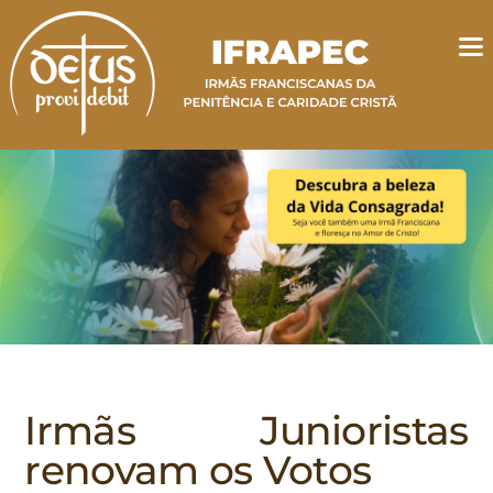
Irmãs Junioristas
renovam os Votos