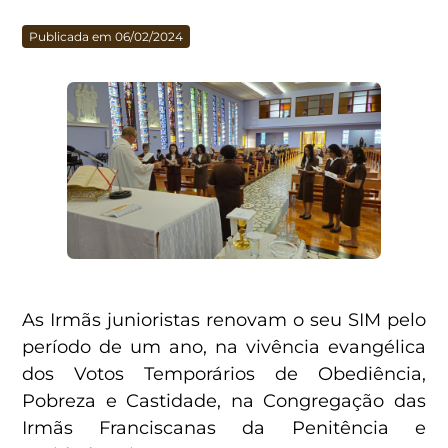
Publicada em 06/02/2024
As Irmãs junioristas renovam o seu SIM pelo
período de um ano, na vivência evangélica
dos Votos Temporários de Obediência,
Pobreza e Castidade, na Congregação das
Irmãs Franciscanas da Penitência e