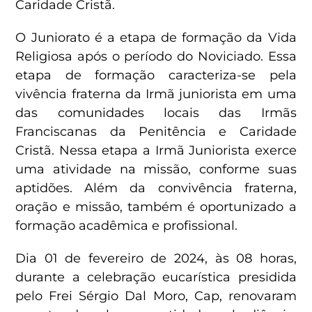
Caridade Cristã.
O Juniorato é a etapa de formação da Vida
Religiosa após o período do Noviciado. Essa
etapa de formação caracteriza-se pela
vivência fraterna da Irmã juniorista em uma
das comunidades locais das Irmãs
Franciscanas da Penitência e Caridade
Cristã. Nessa etapa a Irmã Juniorista exerce
uma atividade na missão, conforme suas
aptidões. Além da convivência fraterna,
oração e missão, também é oportunizado a
formação acadêmica e profissional.
Dia 01 de fevereiro de 2024, às 08 horas,
durante a celebração eucarística presidida
pelo Frei Sérgio Dal Moro, Cap, renovaram