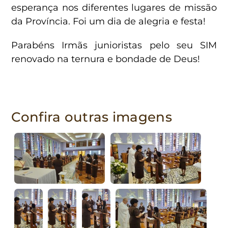
esperança nos diferentes lugares de missão
da Província. Foi um dia de alegria e festa!
Parabéns Irmãs junioristas pelo seu SIM
renovado na ternura e bondade de Deus!
Confira outras imagens