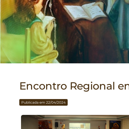
Encontro Regional e
Publicada em 22/04/2024