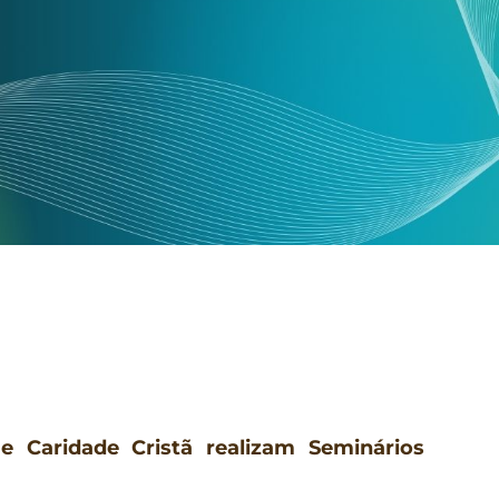
e Caridade Cristã realizam Seminários