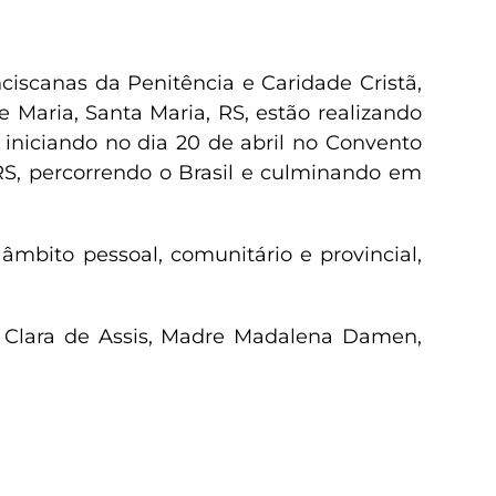
ciscanas da Penitência e Caridade Cristã,
 Maria, Santa Maria, RS, estão realizando
 iniciando no dia 20 de abril no Convento
 RS, percorrendo o Brasil e culminando em
 âmbito pessoal, comunitário e provincial,
ta Clara de Assis, Madre Madalena Damen,