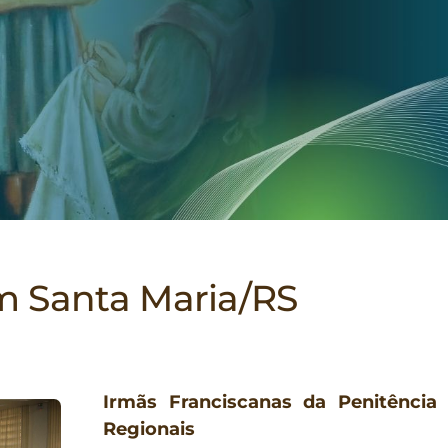
m Santa Maria/RS
Irmãs Franciscanas da Penitência 
Regionais