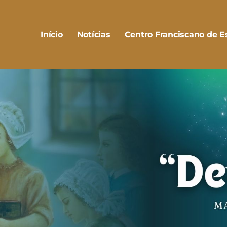
Início
Notícias
Centro Franciscano de Es