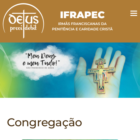
Congregação