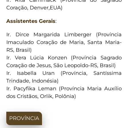
Coração, Denver,EUA)
Assistentes Gerais
:
Ir. Dirce Margarida Limberger (Província
Imaculado Coração de Maria, Santa Maria-
RS, Brasil)
Ir. Vera Lúcia Konzen (Província Sagrado
Coração de Jesus, São Leopoldo-RS, Brasil)
Ir. Isabella Uran (Província, Santíssima
Trindade, Indonésia)
Ir. Pacyfika Leman (Província Maria Auxílio
dos Cristãos, Orlik, Polônia)
PROVÍNCIA