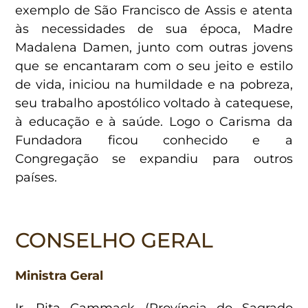
exemplo de São Francisco de Assis e atenta
às necessidades de sua época, Madre
Madalena Damen, junto com outras jovens
que se encantaram com o seu jeito e estilo
de vida, iniciou na humildade e na pobreza,
seu trabalho apostólico voltado à catequese,
à educação e à saúde. Logo o Carisma da
Fundadora ficou conhecido e a
Congregação se expandiu para outros
países.
CONSELHO GERAL
Ministra Geral
Ir. Rita Cammack (Província do Sagrado