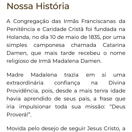
Nossa História
A Congregação das Irmãs Franciscanas da
Penitência e Caridade Cristã foi fundada na
Holanda, no dia 10 de maio de 1835, por uma
simples camponesa chamada Catarina
Damen, que mais tarde recebeu o nome
religioso de Irmã Madalena Damen.
Madre Madalena trazia em si uma
extraordinária confiança na Divina
Providência, pois, desde a mais tenra idade
havia aprendido de seus pais, a frase que
iria impulsionar toda sua missão: “Deus
Proverá!”.
Movida pelo desejo de seguir Jesus Cristo, a