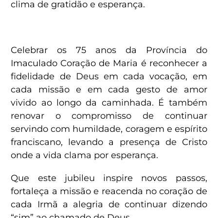
clima de gratidão e esperança.
Celebrar os 75 anos da Província do
Imaculado Coração de Maria é reconhecer a
fidelidade de Deus em cada vocação, em
cada missão e em cada gesto de amor
vivido ao longo da caminhada. É também
renovar o compromisso de continuar
servindo com humildade, coragem e espírito
franciscano, levando a presença de Cristo
onde a vida clama por esperança.
Que este jubileu inspire novos passos,
fortaleça a missão e reacenda no coração de
cada Irmã a alegria de continuar dizendo
“sim” ao chamado de Deus.