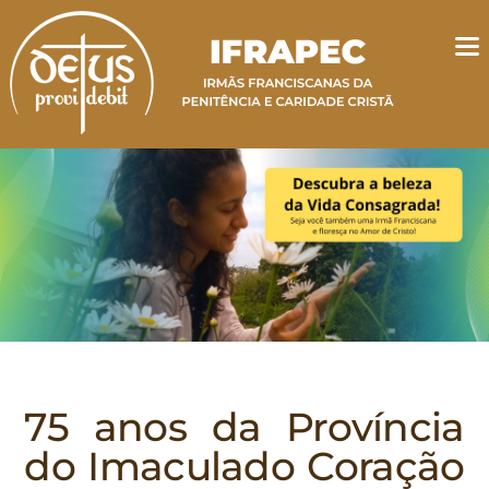
75 anos da Província
do Imaculado Coração