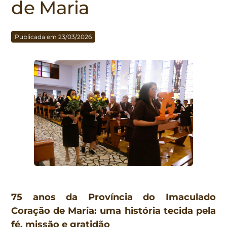
de Maria
Publicada em 23/03/2026
75 anos da Província do Imaculado
Coração de Maria: uma história tecida pela
fé, missão e gratidão