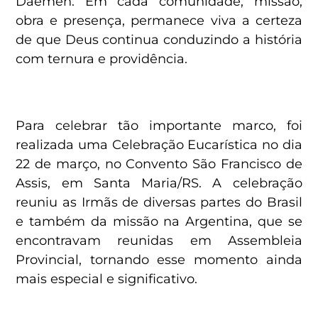
Daemen. Em cada comunidade, missão,
obra e presença, permanece viva a certeza
de que Deus continua conduzindo a história
com ternura e providência.
Para celebrar tão importante marco, foi
realizada uma Celebração Eucarística no dia
22 de março, no Convento São Francisco de
Assis, em Santa Maria/RS. A celebração
reuniu as Irmãs de diversas partes do Brasil
e também da missão na Argentina, que se
encontravam reunidas em Assembleia
Provincial, tornando esse momento ainda
mais especial e significativo.