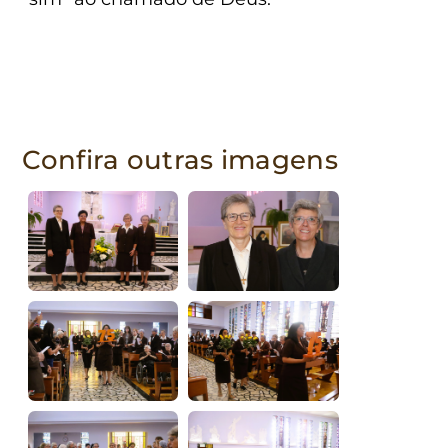
Confira outras imagens