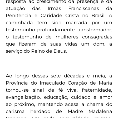
resposta ao crescimento da presença e da
atuação das Irmãs Franciscanas da
Penitência e Caridade Cristã no Brasil. A
caminhada tem sido marcada por um
testemunho profundamente transformador:
o testemunho de mulheres consagradas
que fizeram de suas vidas um dom, a
serviço do Reino de Deus.
Ao longo dessas sete décadas e meia, a
Província do Imaculado Coração de Maria
tornou-se sinal de fé viva, fraternidade,
evangelização, educação, cuidado e amor
ao próximo, mantendo acesa a chama do
carisma herdado de Madre Madalena