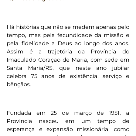
Há histórias que não se medem apenas pelo
tempo, mas pela fecundidade da missão e
pela fidelidade a Deus ao longo dos anos.
Assim é a trajetória da Província do
Imaculado Coração de Maria, com sede em
Santa Maria/RS, que neste ano jubilar
celebra 75 anos de existência, serviço e
bênçãos.
Fundada em 25 de março de 1951, a
Província nasceu em um tempo de
esperança e expansão missionária, como