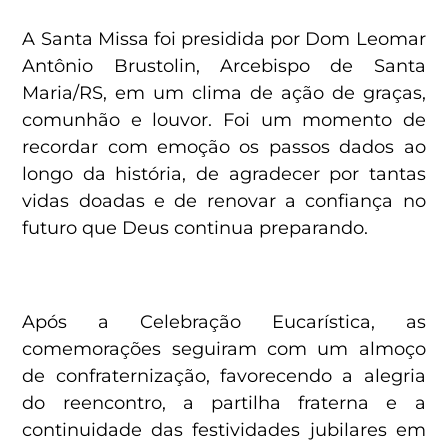
A Santa Missa foi presidida por Dom Leomar
Antônio Brustolin, Arcebispo de Santa
Maria/RS, em um clima de ação de graças,
comunhão e louvor. Foi um momento de
recordar com emoção os passos dados ao
longo da história, de agradecer por tantas
vidas doadas e de renovar a confiança no
futuro que Deus continua preparando.
Após a Celebração Eucarística, as
comemorações seguiram com um almoço
de confraternização, favorecendo a alegria
do reencontro, a partilha fraterna e a
continuidade das festividades jubilares em