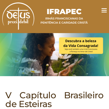
V Capítulo Brasileiro
de Esteiras