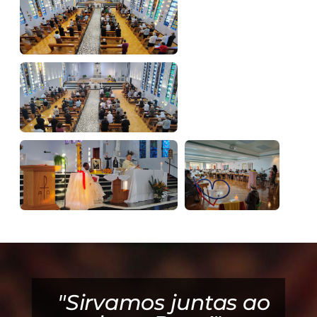
"Sirvamos juntas ao