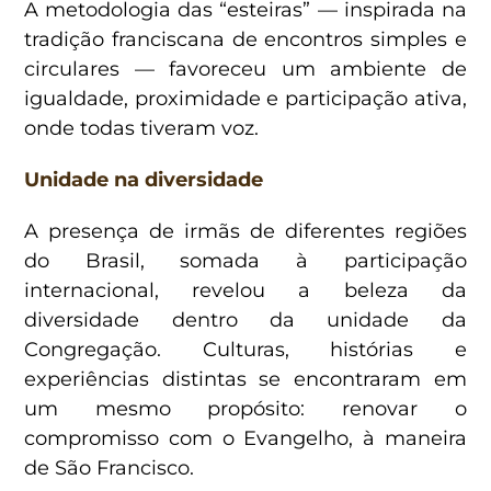
A metodologia das “esteiras” — inspirada na
tradição franciscana de encontros simples e
circulares — favoreceu um ambiente de
igualdade, proximidade e participação ativa,
onde todas tiveram voz.
Unidade na diversidade
A presença de irmãs de diferentes regiões
do Brasil, somada à participação
internacional, revelou a beleza da
diversidade dentro da unidade da
Congregação. Culturas, histórias e
experiências distintas se encontraram em
um mesmo propósito: renovar o
compromisso com o Evangelho, à maneira
de São Francisco.