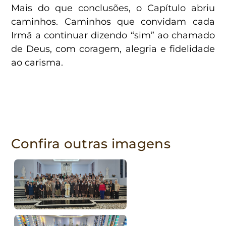
Mais do que conclusões, o Capítulo abriu
caminhos. Caminhos que convidam cada
Irmã a continuar dizendo “sim” ao chamado
de Deus, com coragem, alegria e fidelidade
ao carisma.
Confira outras imagens