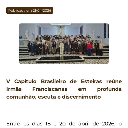
Publicada em 21/04/2026
V Capítulo Brasileiro de Esteiras reúne
Irmãs Franciscanas em profunda
comunhão, escuta e discernimento
Entre os dias 18 e 20 de abril de 2026, o