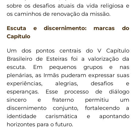
sobre os desafios atuais da vida religiosa e
os caminhos de renovação da missão.
Escuta e discernimento: marcas do
Capítulo
Um dos pontos centrais do V Capítulo
Brasileiro de Esteiras foi a valorização da
escuta. Em pequenos grupos e nas
plenárias, as Irmãs puderam expressar suas
experiências, alegrias, desafios e
esperanças. Esse processo de diálogo
sincero e fraterno permitiu um
discernimento conjunto, fortalecendo a
identidade carismática e apontando
horizontes para o futuro.