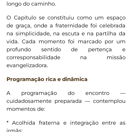
longo do caminho.
O Capítulo se constituiu como um espaço
de graça, onde a fraternidade foi celebrada
na simplicidade, na escuta e na partilha da
vida. Cada momento foi marcado por um
profundo sentido de pertença e
corresponsabilidade na missão
evangelizadora.
Programação rica e dinâmica
A programação do encontro —
cuidadosamente preparada — contemplou
momentos de:
* Acolhida fraterna e integração entre as
irmãs;