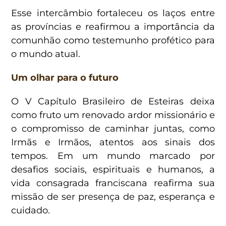
Esse intercâmbio fortaleceu os laços entre
as províncias e reafirmou a importância da
comunhão como testemunho profético para
o mundo atual.
Um olhar para o futuro
O V Capítulo Brasileiro de Esteiras deixa
como fruto um renovado ardor missionário e
o compromisso de caminhar juntas, como
Irmãs e Irmãos, atentos aos sinais dos
tempos. Em um mundo marcado por
desafios sociais, espirituais e humanos, a
vida consagrada franciscana reafirma sua
missão de ser presença de paz, esperança e
cuidado.