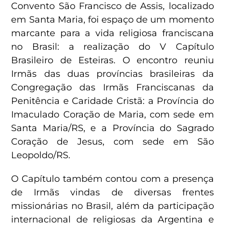
Convento São Francisco de Assis, localizado
em Santa Maria, foi espaço de um momento
marcante para a vida religiosa franciscana
no Brasil: a realização do V Capítulo
Brasileiro de Esteiras. O encontro reuniu
Irmãs das duas províncias brasileiras da
Congregação das Irmãs Franciscanas da
Penitência e Caridade Cristã: a Província do
Imaculado Coração de Maria, com sede em
Santa Maria/RS, e a Província do Sagrado
Coração de Jesus, com sede em São
Leopoldo/RS.
O Capítulo também contou com a presença
de Irmãs vindas de diversas frentes
missionárias no Brasil, além da participação
internacional de religiosas da Argentina e