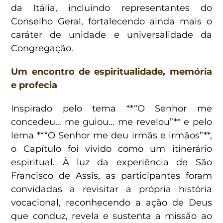
da Itália, incluindo representantes do
Conselho Geral, fortalecendo ainda mais o
caráter de unidade e universalidade da
Congregação.
Um encontro de espiritualidade, memória
e profecia
Inspirado pelo tema **“O Senhor me
concedeu… me guiou… me revelou”** e pelo
lema **“O Senhor me deu irmãs e irmãos”**,
o Capítulo foi vivido como um itinerário
espiritual. À luz da experiência de São
Francisco de Assis, as participantes foram
convidadas a revisitar a própria história
vocacional, reconhecendo a ação de Deus
que conduz, revela e sustenta a missão ao