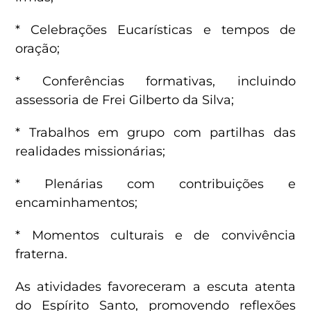
* Celebrações Eucarísticas e tempos de
oração;
* Conferências formativas, incluindo
assessoria de Frei Gilberto da Silva;
* Trabalhos em grupo com partilhas das
realidades missionárias;
* Plenárias com contribuições e
encaminhamentos;
* Momentos culturais e de convivência
fraterna.
As atividades favoreceram a escuta atenta
do Espírito Santo, promovendo reflexões