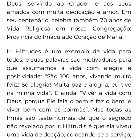
Deus, servindo ao Criador e aos seus
amados com muita dedicação e amor. Em
seu centenário, celebra também 70 anos de
Vida Religiosa em nossa Congregação:
Província do Imaculado Coração de Maria.
Ir. Hiltrudes é um exemplo de vida para
todos, e suas palavras são motivadoras para
que assumamos a vida com alegria e
positividade: “São 100 anos, vivendo muito
feliz: Só alegria! Muita paz e alegria, eu tive
na minha vida”. E ainda: “Viver a vida com
Deus, porque Ele fala o bem e faz o bem, e
viver bem com as coirmãs”. Mas todas as
Irmãs são testemunhas de que o segredo
não revelado por Ir. Hiltrudis é que ela viveu
uma vida de doação, colocando-se a serviço,