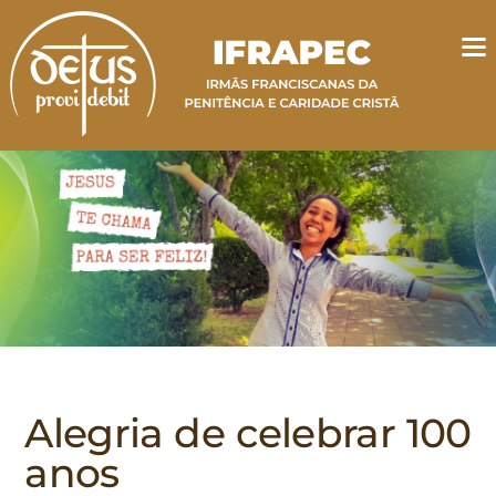
Alegria de celebrar 100
anos