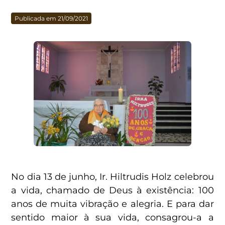
Publicada em 21/09/2021
No dia 13 de junho, Ir. Hiltrudis Holz celebrou
a vida, chamado de Deus à existência: 100
anos de muita vibração e alegria. E para dar
sentido maior à sua vida, consagrou-a a