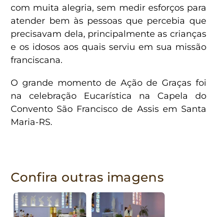
com muita alegria, sem medir esforços para
atender bem às pessoas que percebia que
precisavam dela, principalmente as crianças
e os idosos aos quais serviu em sua missão
franciscana.
O grande momento de Ação de Graças foi
na celebração Eucarística na Capela do
Convento São Francisco de Assis em Santa
Maria-RS.
Confira outras imagens